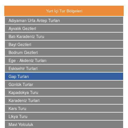
Yurt İçi Tur Bölgeleri
Adıyaman Urfa Antep Turları
Ayvalık Gezileri
Batı Karadeniz Turu
Bayi Gezileri
Bodrum Gezileri
Ege - Akdeniz Turları
Eskisehir Turlari
Gap Turları
Günlük Turlar
Kapadokya Turu
Karadeniz Turlari
Kars Turu
Likya Turu
Mavi Yolculuk