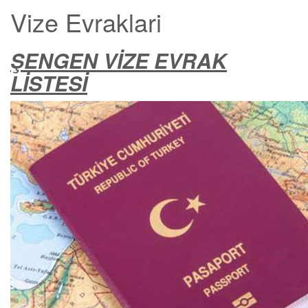
Vize Evraklari
ŞENGEN VİZE EVRAK
LİSTESİ