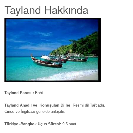
Tayland Hakkında
Tayland Parası :
Baht
Tayland Anadil ve Konuşulan Diller:
Resmi dil Tai'cadır.
Çince ve İngilizce genelde anlaşılır.
Türkiye -Bangkok Uçuş Süresi:
9,5 saat.