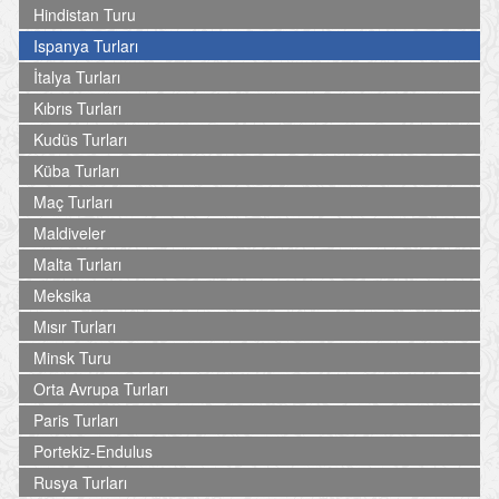
Hindistan Turu
Ispanya Turları
İtalya Turları
Kıbrıs Turları
Kudüs Turları
Küba Turları
Maç Turları
Maldiveler
Malta Turları
Meksika
Mısır Turları
Minsk Turu
Orta Avrupa Turları
Paris Turları
Portekiz-Endulus
Rusya Turları