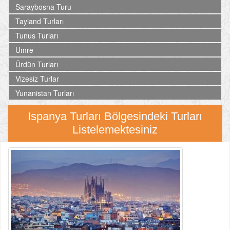
Saraybosna Turu
Tayland Turları
Tunus Turları
Umre
Ürdün Turları
Vizesiz Turlar
Yunanistan Turları
Ispanya Turları Bölgesindeki Turları
Listelemektesiniz