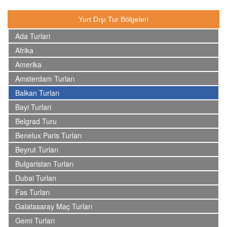
Yurt Dışı Tur Bölgeleri
Ada Turlari
Afrika
Amerika
Amsterdam Turları
Balkan Turları
Bayi Turlari
Belgrad Turu
Benelux Paris Turları
Beyrut Turları
Bulgaristan Turları
Dubai Turları
Fas Turları
Galatasaray Maç Turları
Gemi Turları