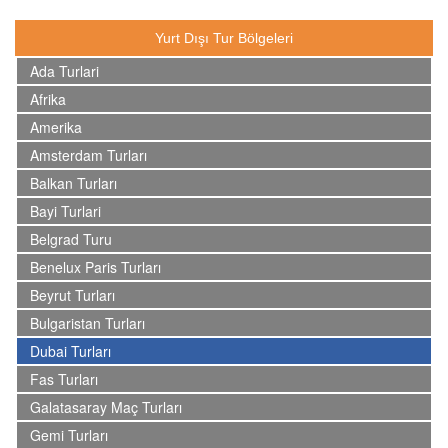
Yurt Dışı Tur Bölgeleri
Ada Turlari
Afrika
Amerika
Amsterdam Turları
Balkan Turları
Bayi Turlari
Belgrad Turu
Benelux Paris Turları
Beyrut Turları
Bulgaristan Turları
Dubai Turları
Fas Turları
Galatasaray Maç Turları
Gemi Turları