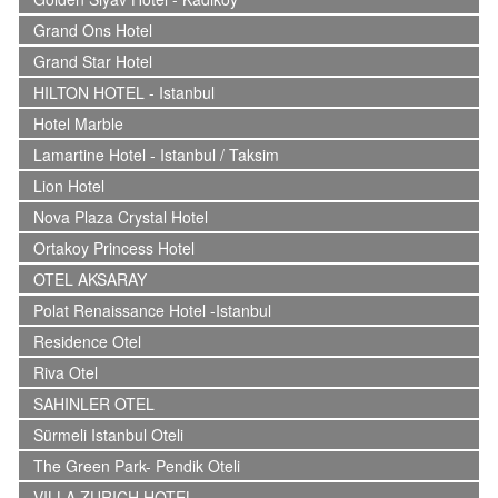
Grand Ons Hotel
Grand Star Hotel
HILTON HOTEL - Istanbul
Hotel Marble
Lamartine Hotel - Istanbul / Taksim
Lion Hotel
Nova Plaza Crystal Hotel
Ortakoy Princess Hotel
OTEL AKSARAY
Polat Renaissance Hotel -Istanbul
Residence Otel
Riva Otel
SAHINLER OTEL
Sürmeli Istanbul Oteli
The Green Park- Pendik Oteli
VILLA ZURICH HOTEL