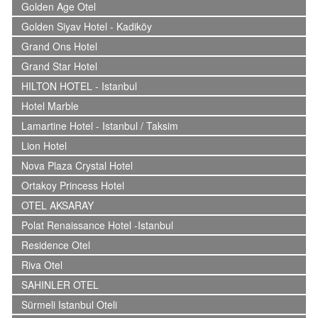
Golden Age Otel
Golden Siyav Hotel - Kadiköy
Grand Ons Hotel
Grand Star Hotel
HILTON HOTEL - Istanbul
Hotel Marble
Lamartine Hotel - Istanbul / Taksim
Lion Hotel
Nova Plaza Crystal Hotel
Ortakoy Princess Hotel
OTEL AKSARAY
Polat Renaissance Hotel -Istanbul
Residence Otel
Riva Otel
SAHINLER OTEL
Sürmeli Istanbul Oteli