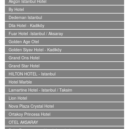
Akgün Istanbul Hotel
By Hotel
Dedeman Istanbul
Dila Hotel - Kadiköy
Fuar Hotel -Istanbul / Aksaray
Golden Age Otel
Golden Siyav Hotel - Kadiköy
Grand Ons Hotel
Grand Star Hotel
HILTON HOTEL - Istanbul
Hotel Marble
Lamartine Hotel - Istanbul / Taksim
Lion Hotel
Nova Plaza Crystal Hotel
Ortakoy Princess Hotel
OTEL AKSARAY