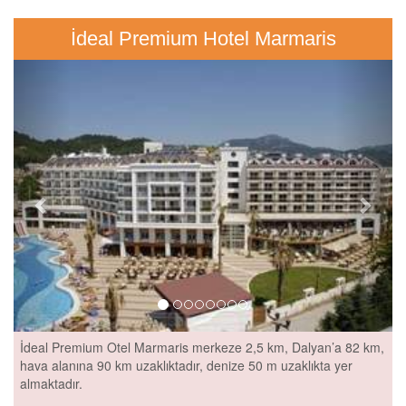
İdeal Premium Hotel Marmaris
Previous
Next
İdeal Premium Otel Marmaris merkeze 2,5 km, Dalyan’a 82 km,
hava alanına 90 km uzaklıktadır, denize 50 m uzaklıkta yer
almaktadır.