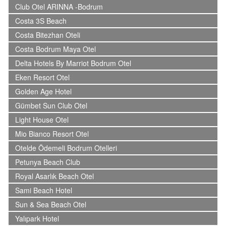
Club Otel ARINNA -Bodrum
Costa 3S Beach
Costa Bitezhan Oteli
Costa Bodrum Maya Otel
Delta Hotels By Marriot Bodrum Otel
Eken Resort Otel
Golden Age Hotel
Gümbet Sun Club Otel
Light House Otel
Mio Bianco Resort Otel
Otelde Ödemeli Bodrum Otelleri
Petunya Beach Club
Royal Asarlık Beach Otel
Sami Beach Hotel
Sun & Sea Beach Otel
Yalıpark Hotel