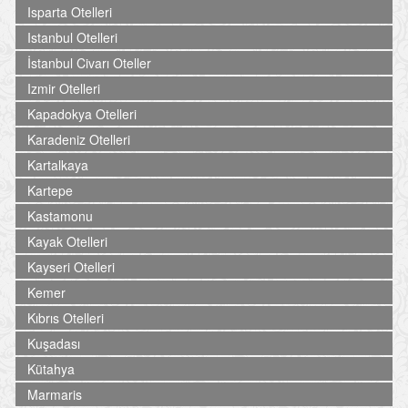
Isparta Otelleri
Istanbul Otelleri
İstanbul Civarı Oteller
Izmir Otelleri
Kapadokya Otelleri
Karadeniz Otelleri
Kartalkaya
Kartepe
Kastamonu
Kayak Otelleri
Kayseri Otelleri
Kemer
Kıbrıs Otelleri
Kuşadası
Kütahya
Marmaris