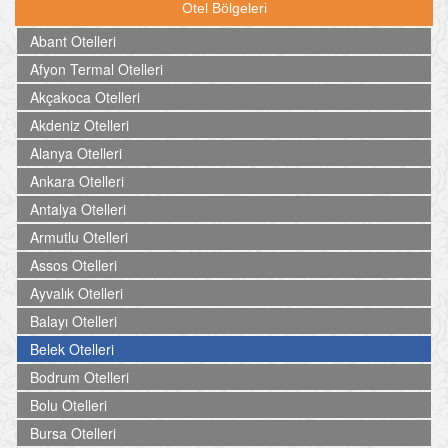
Otel Bölgeleri
Abant Otelleri
Afyon Termal Otelleri
Akçakoca Otelleri
Akdeniz Otelleri
Alanya Otelleri
Ankara Otelleri
Antalya Otelleri
Armutlu Otelleri
Assos Otelleri
Ayvalık Otelleri
Balayı Otelleri
Belek Otelleri
Bodrum Otelleri
Bolu Otelleri
Bursa Otelleri