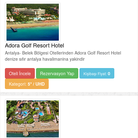
Adora Golf Resort Hotel
Antalya- Belek Bölgesi Otellerinden Adora Golf Resort Hotel
denize sıfır antalya havalimanina yakindir
Oteli İncele
Rezervasyon Yap
0
Kişibaşı Fiyat:
Kategori:
5* / UHD