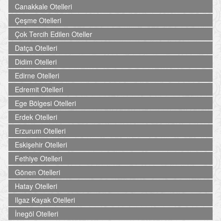
Canakkale Otelleri
Çeşme Otelleri
Çok Tercih Edilen Oteller
Datça Otelleri
Didim Otelleri
Edirne Otelleri
Edremit Otelleri
Ege Bölgesi Otelleri
Erdek Otelleri
Erzurum Otelleri
Eskişehir Otelleri
Fethiye Otelleri
Gönen Otelleri
Hatay Otelleri
Ilgaz Kayak Otelleri
İnegöl Otelleri