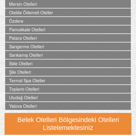
Mersin Otelleri
Otelde Ödemeli Oteller
Özdere
Pamukkale Otelleri
Patara Otelleri
Sarıgerme Otelleri
Sarıkamış Otelleri
Side Otelleri
Şile Otelleri
Termal Spa Oteller
Toplantı Otelleri
Uludağ Otelleri
Yalova Otelleri
Belek Otelleri Bölgesindeki Otelleri
Listelemektesiniz