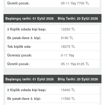
Ücretli çocuk:
05-11 Yaş 7700 TL
Başlangıç tarihi: 01 Eylül 2026
Bitiş Tarihi: 20 Eylül 2026
2 Kişilik odada kişi başı:
12250 TL
Ek yatak-ilave 3. kişi:
9190 TL
Tek kişilik oda:
18375 TL
Ücretsiz çocuk:
0-11 Yaş
Ücretli çocuk:
05-11 Yaş 6125 TL
Başlangıç tarihi: 01 Eylül 2026
Bitiş Tarihi: 20 Eylül 2026
2 Kişilik odada kişi başı:
15400 TL
Ek yatak-ilave 3. kişi:
11550 TL