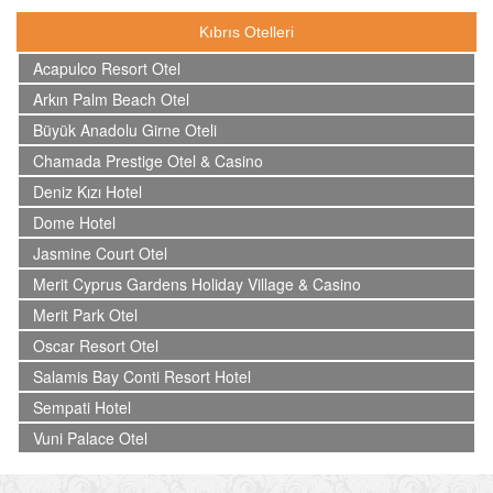
Kıbrıs Otelleri
Acapulco Resort Otel
Arkın Palm Beach Otel
Büyük Anadolu Girne Oteli
Chamada Prestige Otel & Casino
Deniz Kızı Hotel
Dome Hotel
Jasmine Court Otel
Merit Cyprus Gardens Holiday Village & Casino
Merit Park Otel
Oscar Resort Otel
Salamis Bay Conti Resort Hotel
Sempati Hotel
Vuni Palace Otel