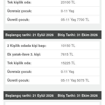
Tek kişilik oda:
23100 TL
Ücretsiz çocuk:
0-11 Yaş
Ücretli çocuk:
05-11 Yaş 7700 TL
Başlangıç tarihi: 21 Eylül 2026
Bitiş Tarihi: 31 Ekim 2026
2 Kişilik odada kişi başı:
10150 TL
Ek yatak-ilave 3. kişi:
7615 TL
Tek kişilik oda:
15225 TL
Ücretsiz çocuk:
0-11 Yaş
Ücretli çocuk:
05-11 Yaş 5075 TL
Başlangıç tarihi: 21 Eylül 2026
Bitiş Tarihi: 31 Ekim 2026