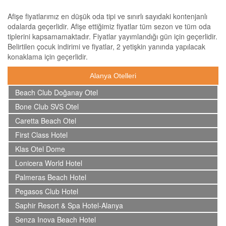
Afişe fiyatlarımız en düşük oda tipi ve sınırlı sayıdaki kontenjanlı
odalarda geçerlidir. Afişe ettiğimiz fiyatlar tüm sezon ve tüm oda
tiplerini kapsamamaktadır. Fiyatlar yayımlandığı gün için geçerlidir.
Belirtilen çocuk indirimi ve fiyatlar, 2 yetişkin yanında yapılacak
konaklama için geçerlidir.
Alanya Otelleri
Beach Club Doğanay Otel
Bone Club SVS Otel
Caretta Beach Otel
First Class Hotel
Klas Otel Dome
Lonicera World Hotel
Palmeras Beach Hotel
Pegasos Club Hotel
Saphir Resort & Spa Hotel-Alanya
Senza Inova Beach Hotel